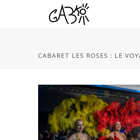
CABARET LES ROSES : LE VOY