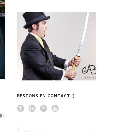
RESTONS EN CONTACT :)
0