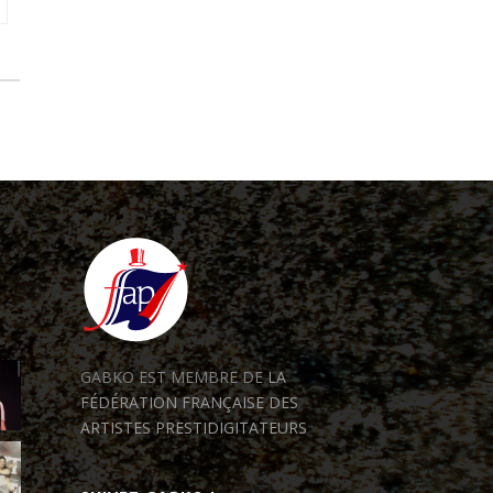
GABKO EST MEMBRE DE
LA
FÉDÉRATION FRANÇAISE DES
ARTISTES PRESTIDIGITATEURS