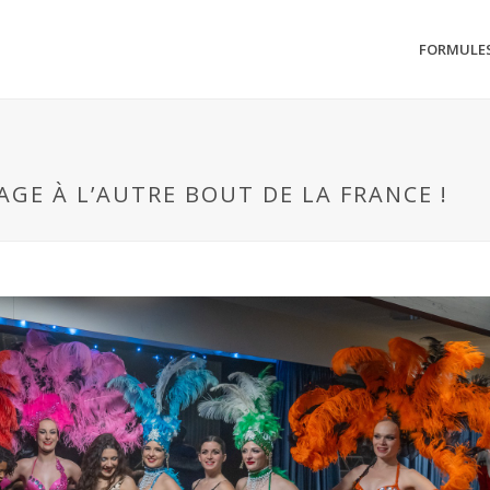
FORMULE
AGE À L’AUTRE BOUT DE LA FRANCE !