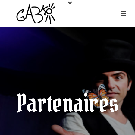
Partenaires