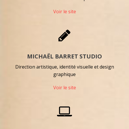
Voir le site
MICHAËL BARRET STUDIO
Direction artistique, identité visuelle et design
graphique
Voir le site