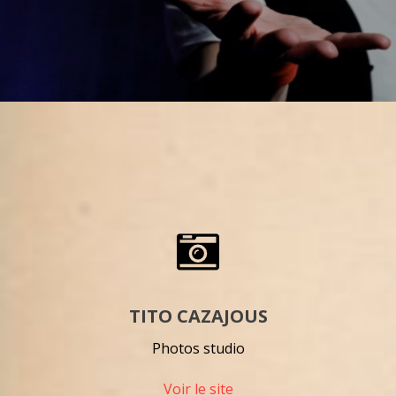
TITO CAZAJOUS
Photos studio
Voir le site