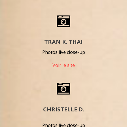
TRAN K. THAI
Photos live close-up
Voir le site
CHRISTELLE D.
Photos live close-up