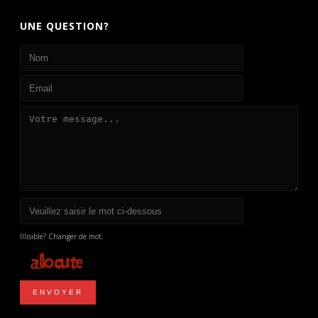
UNE QUESTION?
Illisible? Changer de mot.
ENVOYER