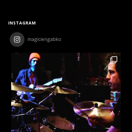
INSTAGRAM
magiciengabko