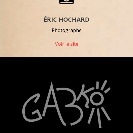
ÉRIC HOCHARD
Photographe
Voir le site