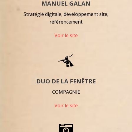
MANUEL GALAN
Stratégie digitale, développement site,
référencement
Voir le site
DUO DE LA FENÊTRE
COMPAGNIE
Voir le site