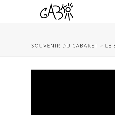
SOUVENIR DU CABARET « LE 