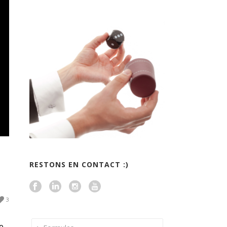
RESTONS EN CONTACT :)
3
te