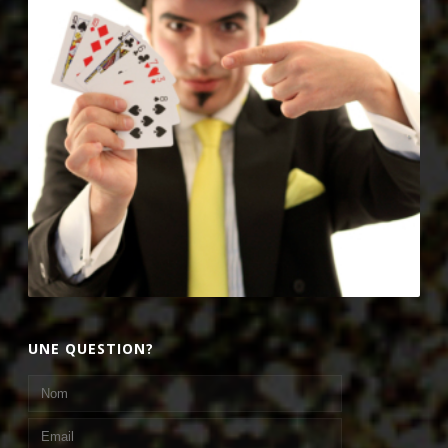
UNE QUESTION?