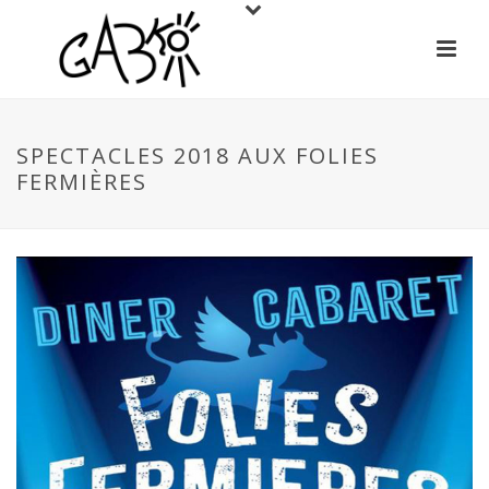
SPECTACLES 2018 AUX FOLIES
FERMIÈRES