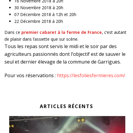
16 Novembre 2018 à 20h
30 Novembre 2018 à 20h
07 Décembre 2018 à 12h et 20h
22 Décembre 2018 à 20h
Dans ce
premier cabaret à la ferme de France
, c’est autant
de plaisir dans l’assiette que sur scène.
Tous les repas sont servis le midi et le soir par des
agriculteurs passionnés dont l’objectif est de sauver le
seul et dernier élevage de la commune de Garrigues.
Pour vos réservations :
https://lesfoliesfermieres.com/
ARTICLES RÉCENTS