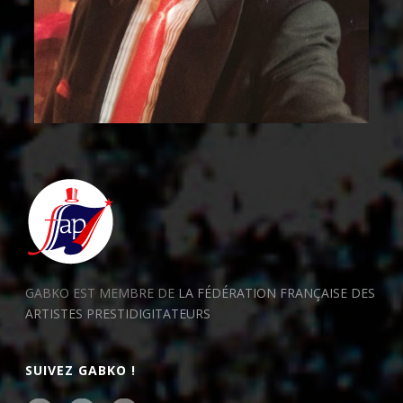
GABKO EST MEMBRE DE
LA FÉDÉRATION FRANÇAISE DES
ARTISTES PRESTIDIGITATEURS
SUIVEZ GABKO !