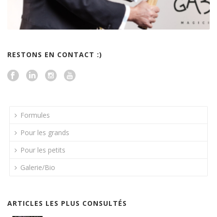
RESTONS EN CONTACT :)
Formules
Pour les grands
Pour les petits
Galerie/Bio
ARTICLES LES PLUS CONSULTÉS