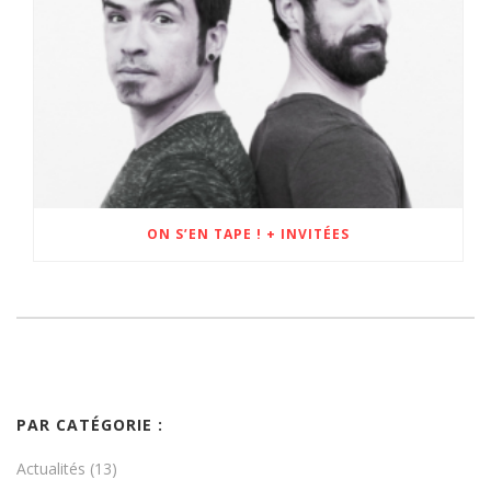
ON S’EN TAPE ! + INVITÉES
PAR CATÉGORIE :
Actualités
(13)