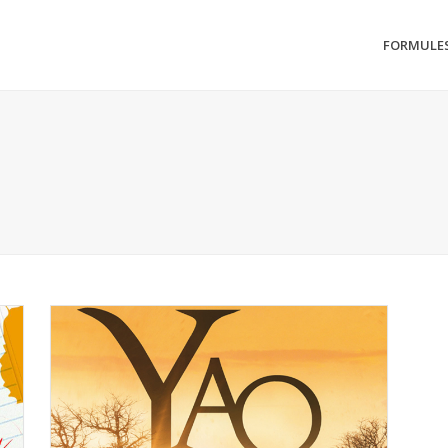
FORMULE