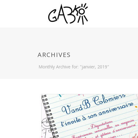
ARCHIVES
Monthly Archive for: "janvier, 2019"