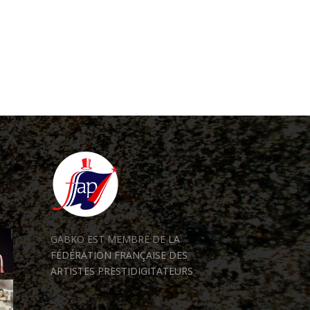
GABKO EST MEMBRE DE
LA
FÉDÉRATION FRANÇAISE DES
ARTISTES PRESTIDIGITATEURS