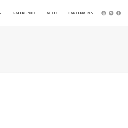
S
GALERIE/BIO
ACTU
PARTENAIRES