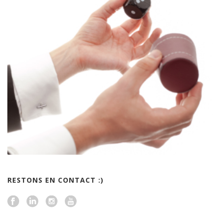
RESTONS EN CONTACT :)