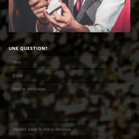
UNE QUESTION?