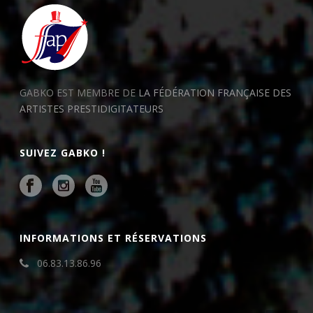
GABKO EST MEMBRE DE
LA FÉDÉRATION FRANÇAISE DES
ARTISTES PRESTIDIGITATEURS
SUIVEZ GABKO !
INFORMATIONS ET RÉSERVATIONS
06.83.13.86.96