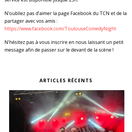
N’oubliez pas d’aimer la page Facebook du TCN et de la
partager avec vos amis :
https://www.facebook.com/
ToulouseComedyNight
N’hésitez pas à vous inscrire en nous laissant un petit
message afin de passer sur le devant de la scène !
ARTICLES RÉCENTS