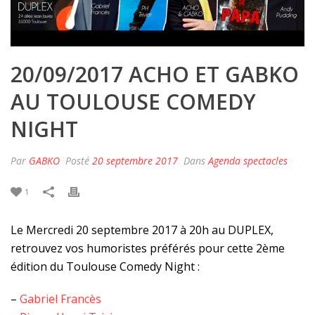
20/09/2017 ACHO ET GABKO
AU TOULOUSE COMEDY
NIGHT
Par
GABKO
Posté
20 septembre 2017
Dans
Agenda spectacles
1
Le Mercredi 20 septembre 2017 à 20h au DUPLEX,
retrouvez vos humoristes préférés pour cette 2ème
édition du Toulouse Comedy Night :
–
Gabriel Francès