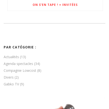
ON S’EN TAPE ! + INVITÉES
PAR CATÉGORIE :
Actualités
(13)
Agenda spectacles
(34)
Compagnie Lowcost
(8)
Divers
(2)
Gabko TV
(9)