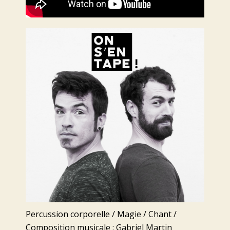
Percussion corporelle / Magie / Chant /
Composition musicale : Gabriel Martin