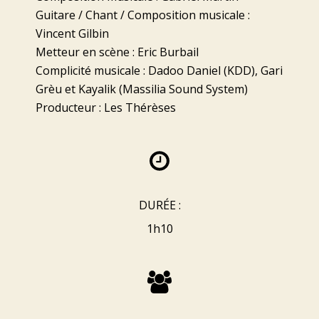
Guitare / Chant / Composition musicale :
Vincent Gilbin
Metteur en scène : Eric Burbail
Complicité musicale : Dadoo Daniel (KDD), Gari
Grèu et Kayalik (Massilia Sound System)
Producteur : Les Thérèses
DURÉE :
1h10