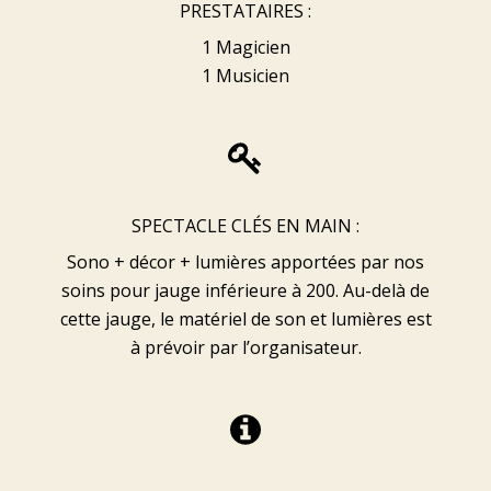
PRESTATAIRES :
1 Magicien
1 Musicien
SPECTACLE CLÉS EN MAIN :
Sono + décor + lumières apportées par nos
soins pour jauge inférieure à 200. Au-delà de
cette jauge, le matériel de son et lumières est
à prévoir par l’organisateur.