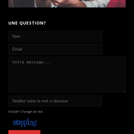
UNE QUESTION?
Illisible? Changer de mot.