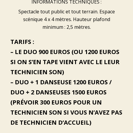
INFORMATIONS TECHNIQUES :
Spectacle tout public et tout terrain. Espace
scénique 4 x 4 mètres. Hauteur plafond
minimum : 2,5 mètres.
TARIFS :
– LE DUO 900 EUROS (OU 1200 EUROS
SI ON S’EN TAPE VIENT AVEC LE LEUR
TECHNICIEN SON)
– DUO + 1 DANSEUSE 1200 EUROS /
DUO + 2 DANSEUSES 1500 EUROS
(PRÉVOIR 300 EUROS POUR UN
TECHNICIEN SON SI VOUS N’AVEZ PAS
DE TECHNICIEN D’ACCUEIL)