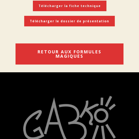
Télécharger la fiche technique
Télécharger le dossier de présentation
RETOUR AUX FORMULES
MAGIQUES