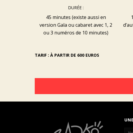
DURÉE :
45 minutes (existe aussi en
version Gala ou cabaret avec 1, 2
d’au
ou 3 numéros de 10 minutes)
TARIF : À PARTIR DE 600 EUROS
UN