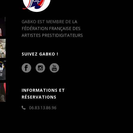
GABKO EST MEMBRE DE
LA
FÉDÉRATION FRANÇAISE DES
ARTISTES PRESTIDIGITATEURS
SUIVEZ GABKO !
INFORMATIONS ET
RÉSERVATIONS
06.83.13.86.96