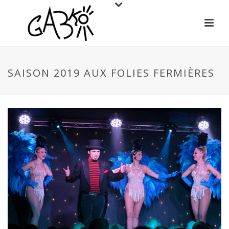
SAISON 2019 AUX FOLIES FERMIÈRES