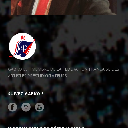
GABKO EST MEMBRE DE
LA FÉDÉRATION FRANÇAISE DES
ARTISTES PRESTIDIGITATEURS
SUIVEZ GABKO !