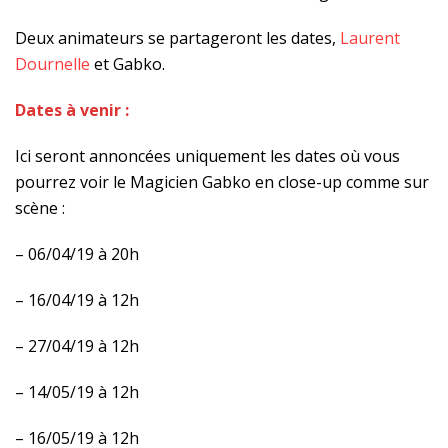
Deux animateurs se partageront les dates,
Laurent
Dournelle
et Gabko.
Dates à venir :
Ici seront annoncées uniquement les dates où vous
pourrez voir le Magicien Gabko en close-up comme sur
scène :
– 06/04/19 à 20h
– 16/04/19 à 12h
– 27/04/19 à 12h
– 14/05/19 à 12h
– 16/05/19 à 12h