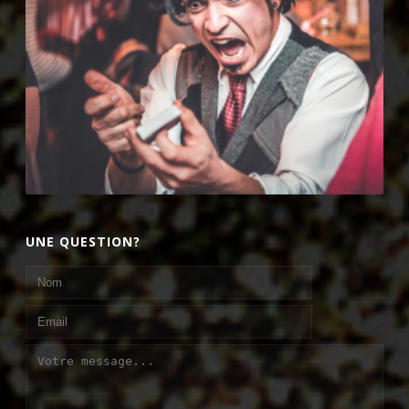
UNE QUESTION?