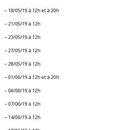
– 18/05/19 à 12h et à 20h
– 21/05/19 à 12h
– 23/05/19 à 12h
– 27/05/19 à 12h
– 28/05/19 à 12h
– 01/06/19 à 12h et à 20h
– 06/06/19 à 12h
– 07/06/19 à 12h
– 14/06/19 à 12h