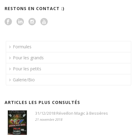
RESTONS EN CONTACT :)
Formules
Pour les grands
Pour les petits
Galerie/Bio
ARTICLES LES PLUS CONSULTÉS
31/12/2018 Réveillon Magic à Bessières
21 novembre 2018