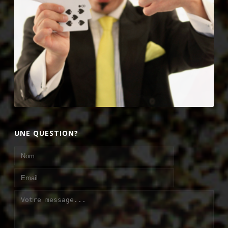
UNE QUESTION?