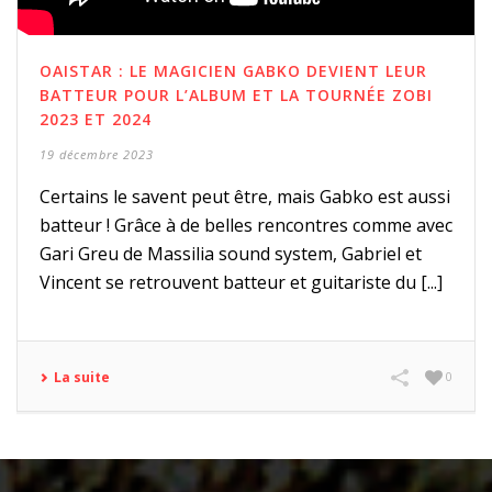
OAISTAR : LE MAGICIEN GABKO DEVIENT LEUR
BATTEUR POUR L’ALBUM ET LA TOURNÉE ZOBI
2023 ET 2024
19 décembre 2023
Certains le savent peut être, mais Gabko est aussi
batteur ! Grâce à de belles rencontres comme avec
Gari Greu de Massilia sound system, Gabriel et
Vincent se retrouvent batteur et guitariste du [...]
La suite
0