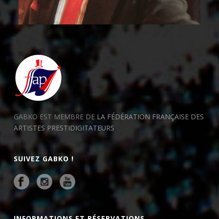
GABKO EST MEMBRE DE
LA FÉDÉRATION FRANÇAISE DES
ARTISTES PRESTIDIGITATEURS
SUIVEZ GABKO !
INFORMATIONS ET RÉSERVATIONS