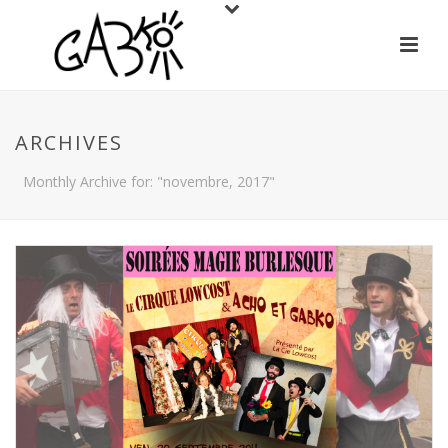
ARCHIVES
Monthly Archive for: "novembre, 2017"