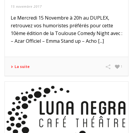
15 novembre 2017
Le Mercredi 15 Novembre à 20h au DUPLEX,
retrouvez vos humoristes préférés pour cette
10ème édition de la Toulouse Comedy Night avec :
– Azar Officiel – Emma Stand up – Acho [...]
La suite
1