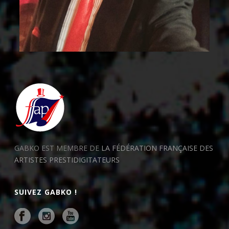
GABKO EST MEMBRE DE
LA FÉDÉRATION FRANÇAISE DES
ARTISTES PRESTIDIGITATEURS
SUIVEZ GABKO !