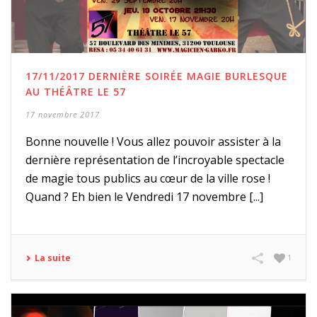
17/11/2017 DERNIÈRE SOIRÉE MAGIE BURLESQUE
AU THÉÂTRE LE 57
17 novembre 2017
Bonne nouvelle ! Vous allez pouvoir assister à la
dernière représentation de l’incroyable spectacle
de magie tous publics au cœur de la ville rose !
Quand ? Eh bien le Vendredi 17 novembre [...]
La suite
1