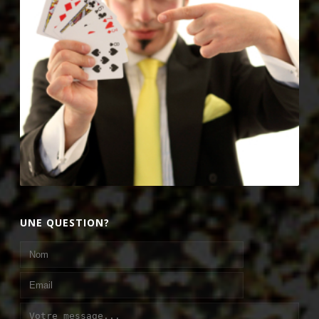
UNE QUESTION?