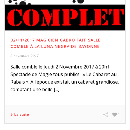
02/11/2017 MAGICIEN GABKO FAIT SALLE
COMBLE À LA LUNA NEGRA DE BAYONNE
2 novembre 2017
Salle comble le Jeudi 2 Novembre 2017 à 20h !
Spectacle de Magie tous publics : « Le Cabaret au
Rabais ». A l’époque existait un cabaret grandiose,
comptant une belle [...]
La suite
1