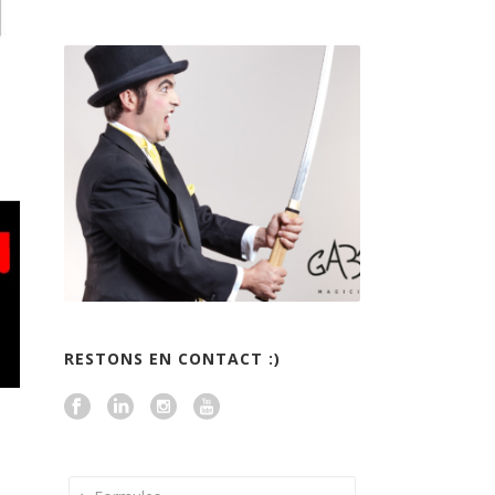
RESTONS EN CONTACT :)