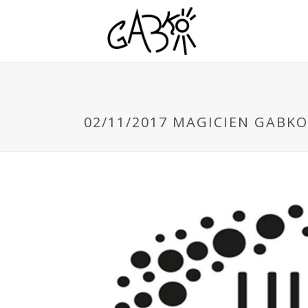
02/11/2017 MAGICIEN GABK