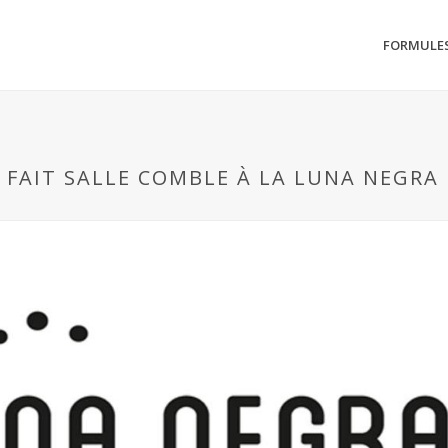
FORMULE
O FAIT SALLE COMBLE À LA LUNA NEGRA