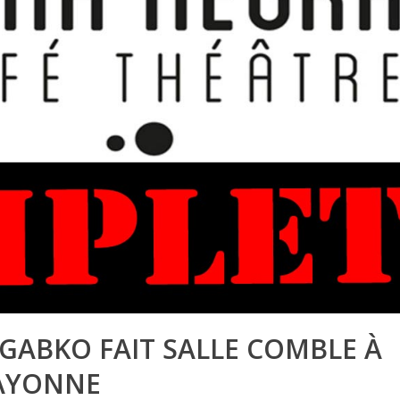
 GABKO FAIT SALLE COMBLE À
BAYONNE