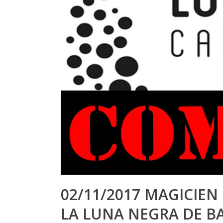
02/11/2017 MAGICIEN
LA LUNA NEGRA DE 