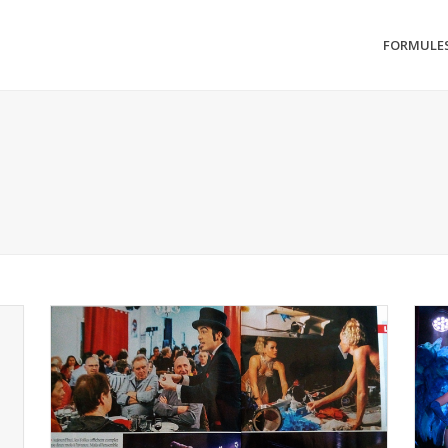
FORMULE