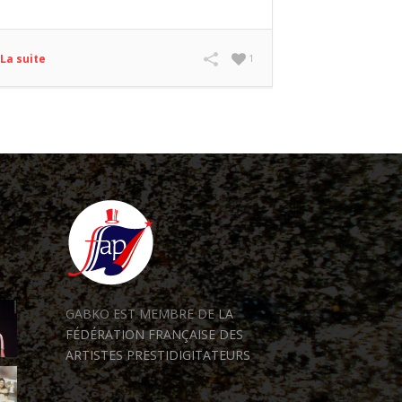
La suite
1
GABKO EST MEMBRE DE
LA
FÉDÉRATION FRANÇAISE DES
ARTISTES PRESTIDIGITATEURS