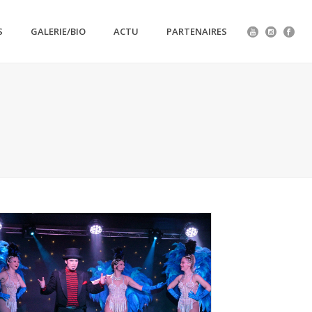
S
GALERIE/BIO
ACTU
PARTENAIRES