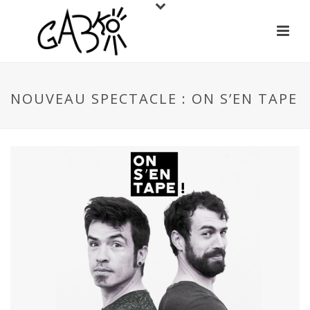
NOUVEAU SPECTACLE : ON S’EN TAPE