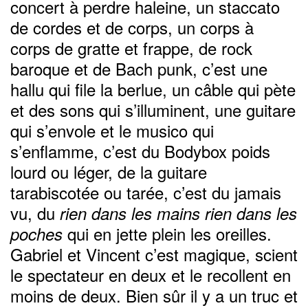
concert à perdre haleine, un staccato
de cordes et de corps, un corps à
corps de gratte et frappe, de rock
baroque et de Bach punk, c’est une
hallu qui file la berlue, un câble qui pète
et des sons qui s’illuminent, une guitare
qui s’envole et le musico qui
s’enflamme, c’est du Bodybox poids
lourd ou léger, de la guitare
tarabiscotée ou tarée, c’est du jamais
vu, du
rien dans les mains rien dans les
qui en jette plein les oreilles.
poches
Gabriel et Vincent c’est magique, scient
le spectateur en deux et le recollent en
moins de deux. Bien sûr il y a un truc et