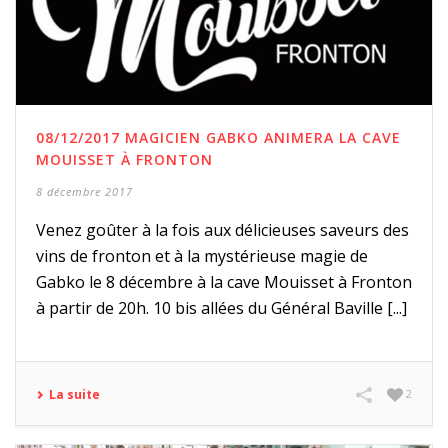
08/12/2017 MAGICIEN GABKO ANIMERA LA CAVE
MOUISSET À FRONTON
8 décembre 2017
Venez goûter à la fois aux délicieuses saveurs des
vins de fronton et à la mystérieuse magie de
Gabko le 8 décembre à la cave Mouisset à Fronton
à partir de 20h. 10 bis allées du Général Baville [...]
La suite
2