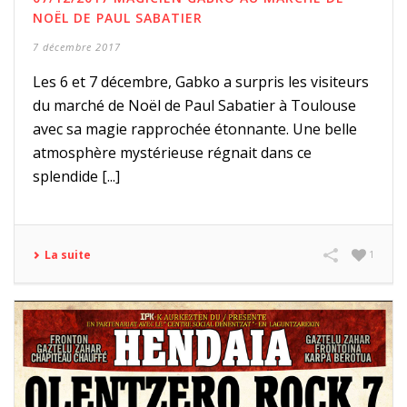
NOËL DE PAUL SABATIER
7 décembre 2017
Les 6 et 7 décembre, Gabko a surpris les visiteurs
du marché de Noël de Paul Sabatier à Toulouse
avec sa magie rapprochée étonnante. Une belle
atmosphère mystérieuse régnait dans ce
splendide [...]
La suite
1