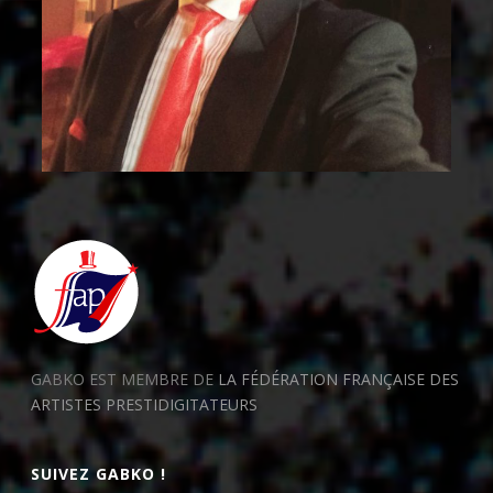
GABKO EST MEMBRE DE
LA FÉDÉRATION FRANÇAISE DES
ARTISTES PRESTIDIGITATEURS
SUIVEZ GABKO !