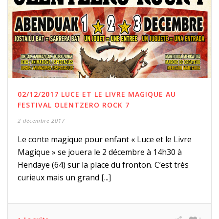
02/12/2017 LUCE ET LE LIVRE MAGIQUE AU
FESTIVAL OLENTZERO ROCK 7
2 décembre 2017
Le conte magique pour enfant « Luce et le Livre
Magique » se jouera le 2 décembre à 14h30 à
Hendaye (64) sur la place du fronton. C’est très
curieux mais un grand [...]