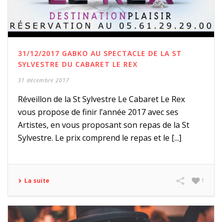
31/12/2017 GABKO AU SPECTACLE DE LA ST
SYLVESTRE DU CABARET LE REX
31 décembre 2017
Réveillon de la St Sylvestre Le Cabaret Le Rex
vous propose de finir l’année 2017 avec ses
Artistes, en vous proposant son repas de la St
Sylvestre. Le prix comprend le repas et le [...]
La suite
1