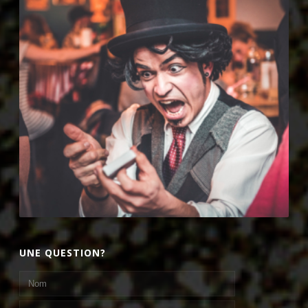
UNE QUESTION?