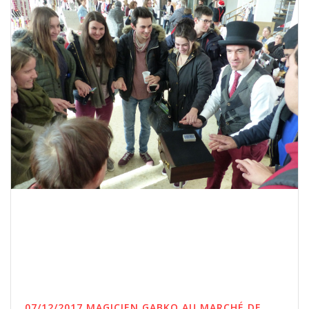
07/12/2017 MAGICIEN GABKO AU MARCHÉ DE